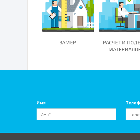
ЗАМЕР
РАСЧЕТ И ПОД
МАТЕРИАЛО
Имя
Телеф