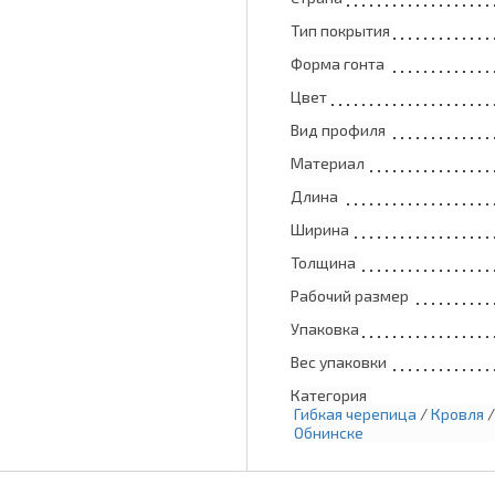
Тип покрытия
Форма гонта
Цвет
Вид профиля
Материал
Длина
Ширина
Толщина
Рабочий размер
Упаковка
Вес упаковки
Категория
Гибкая черепица
/
Кровля
Обнинске