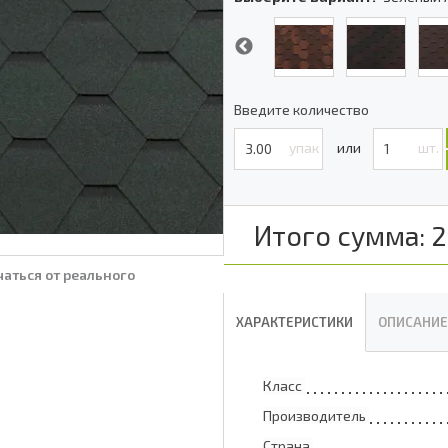
Введите количество
упак
шт.
Итого сумма:
2
аться от реального
ХАРАКТЕРИСТИКИ
ОПИСАНИЕ
Класс
Производитель
Страна