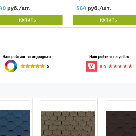
40
руб./шт.
564
руб./шт.
КУПИТЬ
КУПИТЬ