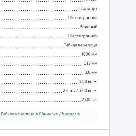
Стандарт
Шестигранник
Зеленый
Шестигранник
Гибкая черепица
1000 мм
317 мм
3,0 мм
3,00 кв.м.
22 шт. / 3,00 кв.м.
27,00 кг.
/
Гибкая черепица в Обнинске
/
Кровля в