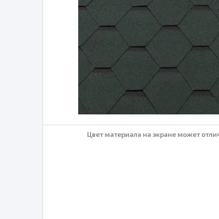
Цвет материала на экране может отлич