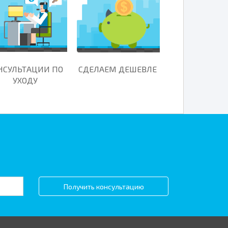
НСУЛЬТАЦИИ ПО
СДЕЛАЕМ ДЕШЕВЛЕ
УХОДУ
Получить консультацию