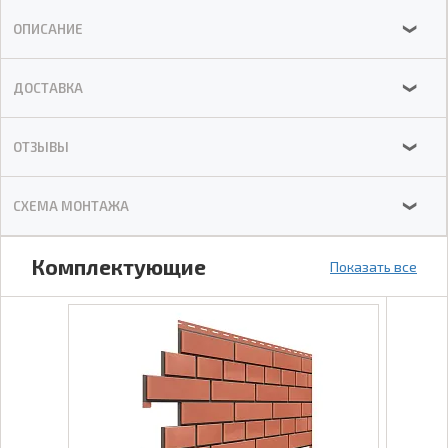
ОПИСАНИЕ
❯
ДОСТАВКА
❯
ОТЗЫВЫ
❯
СХЕМА МОНТАЖА
❯
Комплектующие
Показать все