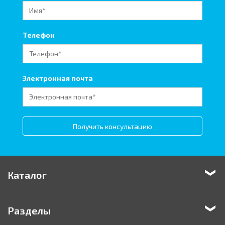
Телефон
Электронная почта
Получить консультацию
Каталог
Разделы