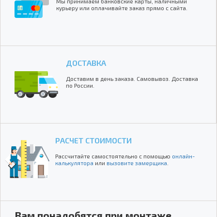
Мы принимаем банковские карты, наличными
курьеру или оплачивайте заказ прямо с сайта.
ДОСТАВКА
Доставим в день заказа. Самовывоз. Доставка
по России.
РАСЧЕТ СТОИМОСТИ
Рассчитайте самостоятельно с помощью
онлайн-
калькулятора
или
вызовите замерщика
.
Вам понадобятся при монтаже