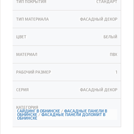
ТИП ПОКРЫТИЯ
СТАНДАРТ
ТИП МАТЕРИАЛА
ФАСАДНЫЙ ДЕКОР
ЦВЕТ
БЕЛЫЙ
МАТЕРИАЛ
ПВХ
РАБОЧИЙ РАЗМЕР
1
СЕРИЯ
ФАСАДНЫЙ ДЕКОР
КАТЕГОРИЯ
САЙДИНГ В ОБНИНСКЕ
/
ФАСАДНЫЕ ПАНЕЛИ В
ОБНИНСКЕ
/
ФАСАДНЫЕ ПАНЕЛИ ДОЛОМИТ В
ОБНИНСКЕ