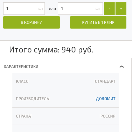
шт
шт.
-
+
В КОРЗИНУ
КУПИТЬ В 1 КЛИК
Итого сумма:
940
руб.
ХАРАКТЕРИСТИКИ
❯
КЛАСС
СТАНДАРТ
ПРОИЗВОДИТЕЛЬ
ДОЛОМИТ
СТРАНА
РОССИЯ