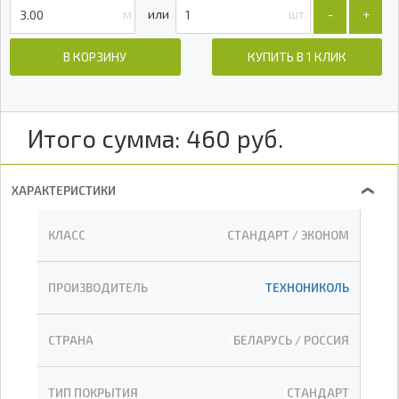
м
шт.
-
+
В КОРЗИНУ
КУПИТЬ В 1 КЛИК
Итого сумма:
460
руб.
ХАРАКТЕРИСТИКИ
❯
КЛАСС
СТАНДАРТ / ЭКОНОМ
ПРОИЗВОДИТЕЛЬ
ТЕХНОНИКОЛЬ
СТРАНА
БЕЛАРУСЬ / РОССИЯ
ТИП ПОКРЫТИЯ
СТАНДАРТ