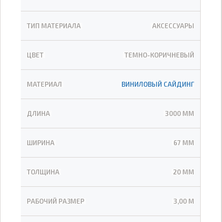
ТИП МАТЕРИАЛА
АКСЕССУАРЫ
ЦВЕТ
ТЕМНО-КОРИЧНЕВЫЙ
МАТЕРИАЛ
ВИНИЛОВЫЙ САЙДИНГ
ДЛИНА
3000 ММ
ШИРИНА
67 ММ
ТОЛЩИНА
20 ММ
РАБОЧИЙ РАЗМЕР
3,00 М