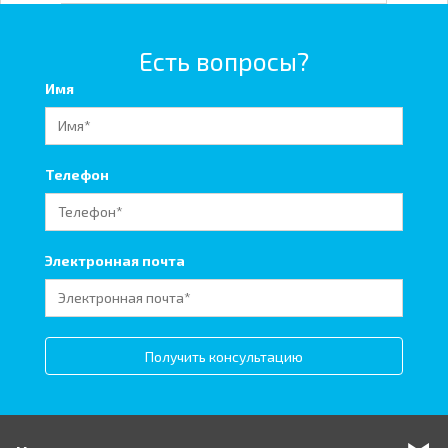
Есть вопросы?
Имя
Телефон
Электронная почта
Получить консультацию