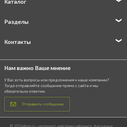
Каталог
Разделы
Контакты
Нам важно Ваше мнение
У Вас есть вопросы или предложения к наше компании?
Тогда отправляйте сообщение прямо с сайта и мы
обязательно ответим.
Отправить сообщение
© 101Siding.ru - интернет-магазин сайдинга, фасадных