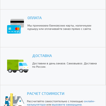
ОПЛАТА
Мы принимаем банковские карты, наличными
курьеру или оплачивайте заказ прямо с сайта.
ДОСТАВКА
Доставим в день заказа. Самовывоз. Доставка
по России.
РАСЧЕТ СТОИМОСТИ
Рассчитайте самостоятельно с помощью
онлайн-
калькулятора
или
вызовите замерщика
.