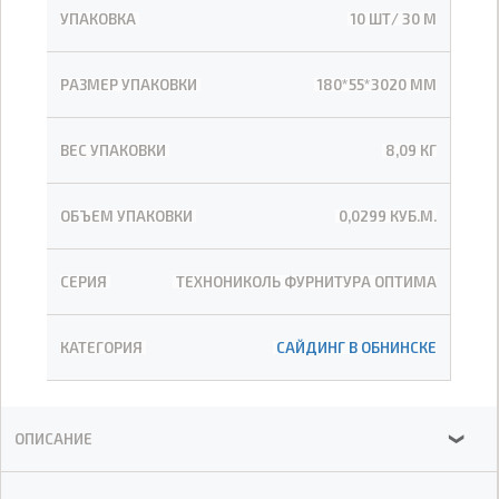
УПАКОВКА
10 ШТ/ 30 М
РАЗМЕР УПАКОВКИ
180*55*3020 ММ
ВЕС УПАКОВКИ
8,09 КГ
ОБЪЕМ УПАКОВКИ
0,0299 КУБ.М.
СЕРИЯ
ТЕХНОНИКОЛЬ ФУРНИТУРА ОПТИМА
КАТЕГОРИЯ
САЙДИНГ В ОБНИНСКЕ
ОПИСАНИЕ
❯