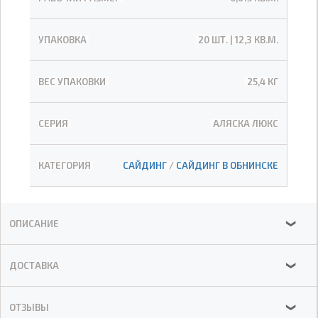
УПАКОВКА
20 ШТ. | 12,3 КВ.М.
ВЕС УПАКОВКИ
25,4 КГ
СЕРИЯ
АЛЯСКА ЛЮКС
КАТЕГОРИЯ
САЙДИНГ
/
САЙДИНГ В ОБНИНСКЕ
ОПИСАНИЕ
❯
ДОСТАВКА
❯
ОТЗЫВЫ
❯