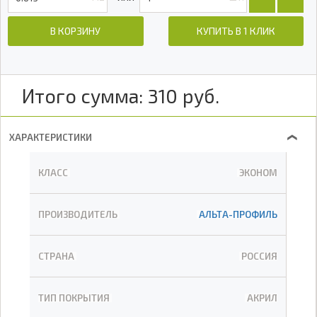
В КОРЗИНУ
КУПИТЬ В 1 КЛИК
Итого сумма:
310
руб.
ХАРАКТЕРИСТИКИ
❯
КЛАСС
ЭКОНОМ
ПРОИЗВОДИТЕЛЬ
АЛЬТА-ПРОФИЛЬ
СТРАНА
РОССИЯ
ТИП ПОКРЫТИЯ
АКРИЛ