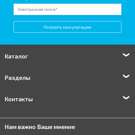
Получить консультацию
Каталог
Разделы
Контакты
Нам важно Ваше мнение