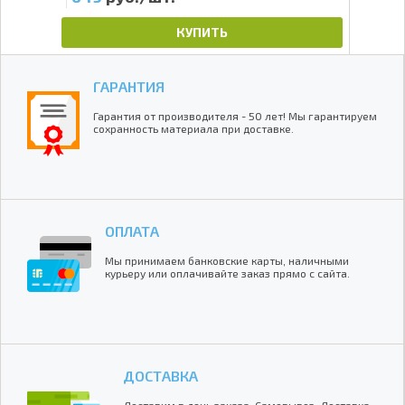
КУПИТЬ
ГАРАНТИЯ
Гарантия от производителя - 50 лет! Мы гарантируем
сохранность материала при доставке.
ОПЛАТА
Мы принимаем банковские карты, наличными
курьеру или оплачивайте заказ прямо с сайта.
ДОСТАВКА