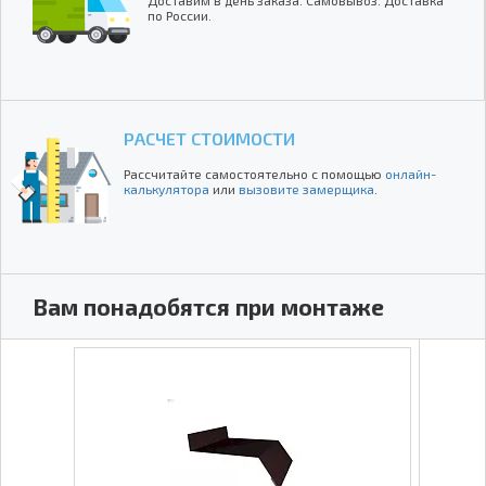
Доставим в день заказа. Самовывоз. Доставка
по России.
РАСЧЕТ СТОИМОСТИ
Рассчитайте самостоятельно с помощью
онлайн-
калькулятора
или
вызовите замерщика
.
Вам понадобятся при монтаже