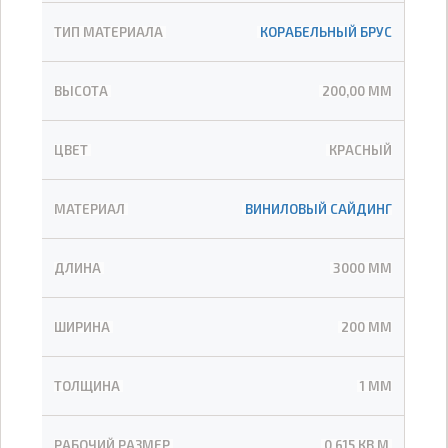
ТИП МАТЕРИАЛА
КОРАБЕЛЬНЫЙ БРУС
ВЫСОТА
200,00 ММ
ЦВЕТ
КРАСНЫЙ
МАТЕРИАЛ
ВИНИЛОВЫЙ САЙДИНГ
ДЛИНА
3000 ММ
ШИРИНА
200 ММ
ТОЛЩИНА
1 ММ
РАБОЧИЙ РАЗМЕР
0,615 КВ.М.