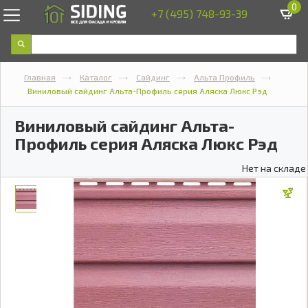
0
+7 (495) 748-93-39
Главная
Каталог
Сайдинг
Альта Профиль
Виниловый сайдинг Альта-Профиль серия Аляска Люкс Рэд
Виниловый сайдинг Альта-
Профиль серия Аляска Люкс Рэд
Нет на складе