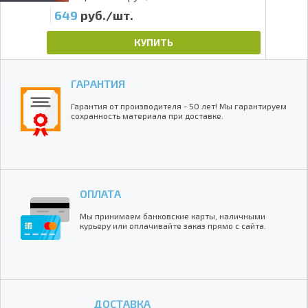
649
руб./шт.
КУПИТЬ
ГАРАНТИЯ
Гарантия от производителя - 50 лет! Мы гарантируем
сохранность материала при доставке.
ОПЛАТА
Мы принимаем банковские карты, наличными
курьеру или оплачивайте заказ прямо с сайта.
ДОСТАВКА