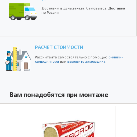
Доставим в день заказа. Самовывоз. Доставка
по России.
РАСЧЕТ СТОИМОСТИ
Рассчитайте самостоятельно с помощью
онлайн-
калькулятора
или
вызовите замерщика
.
Вам понадобятся при монтаже