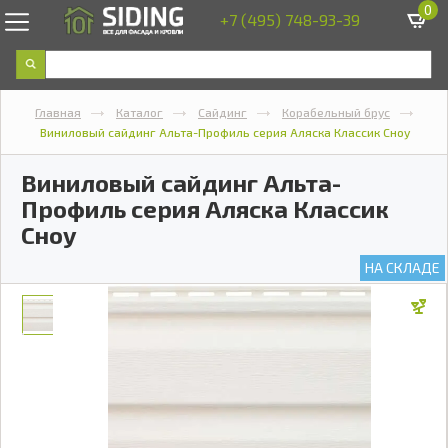
0
+7 (495) 748-93-39
Главная
Каталог
Сайдинг
Корабельный брус
Виниловый сайдинг Альта-Профиль серия Аляска Классик Сноу
Виниловый сайдинг Альта-
Профиль серия Аляска Классик
Сноу
НА СКЛАДЕ