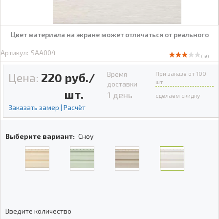
Цвет материала на экране может отличаться от реального
Артикул:
SAA004
( 19 )
Время
При заказе от 100
Цена:
220
руб./
шт
доставки
шт.
1 день
сделаем скидку
Заказать замер | Расчёт
Выберите вариант:
Сноу
Введите количество