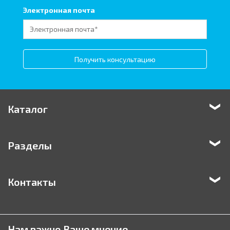
Электронная почта
Получить консультацию
Каталог
Разделы
Контакты
Нам важно Ваше мнение