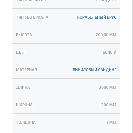
ТИП МАТЕРИАЛА
КОРАБЕЛЬНЫЙ БРУС
ВЫСОТА
200,00 ММ
ЦВЕТ
БЕЛЫЙ
МАТЕРИАЛ
ВИНИЛОВЫЙ САЙДИНГ
ДЛИНА
3000 ММ
ШИРИНА
200 ММ
ТОЛЩИНА
1 ММ