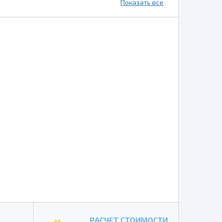
Показать все
РАСЧЕТ СТОИМОСТИ