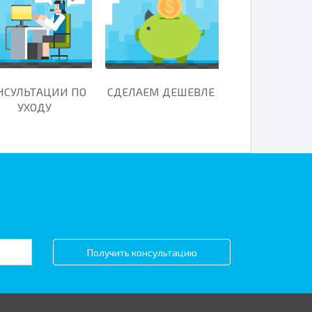
НСУЛЬТАЦИИ ПО
СДЕЛАЕМ ДЕШЕВЛЕ
УХОДУ
Получить консультацию