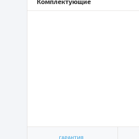
Комплектующие
ГАРАНТИЯ