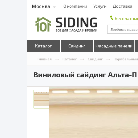
Москва
О компании
Услуги
Доставка
Бесплатный
Каталог
Сайдинг
Фасадные панели
Главная
Каталог
Сайдинг
Корабельный
Виниловый сайдинг Альта-П