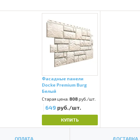
Фасадные панели
Docke Premium Burg
Белый
Старая цена:
808
руб./шт.
649
руб./шт.
КУПИТЬ
ОПЛАТА
ДОСТАВКА