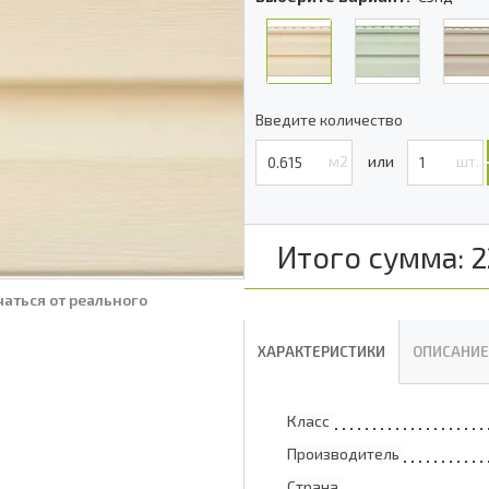
Введите количество
м2
шт.
Итого сумма:
2
аться от реального
ХАРАКТЕРИСТИКИ
ОПИСАНИЕ
Класс
Производитель
Страна