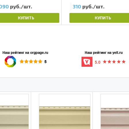
 090
руб./шт.
310
руб./шт.
КУПИТЬ
КУПИТЬ