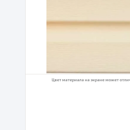
Цвет материала на экране может отлич