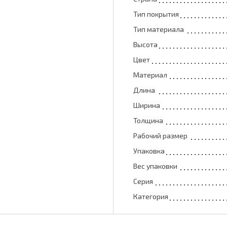
Тип покрытия
Тип материала
Высота
Цвет
Материал
Длина
Ширина
Толщина
Рабочий размер
Упаковка
Вес упаковки
Серия
Категория