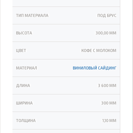
ТИП МАТЕРИАЛА
ПОД БРУС
ВЫСОТА
300,00 ММ
ЦВЕТ
КОФЕ С МОЛОКОМ
МАТЕРИАЛ
ВИНИЛОВЫЙ САЙДИНГ
ДЛИНА
3 600 ММ
ШИРИНА
300 ММ
ТОЛЩИНА
1,10 ММ