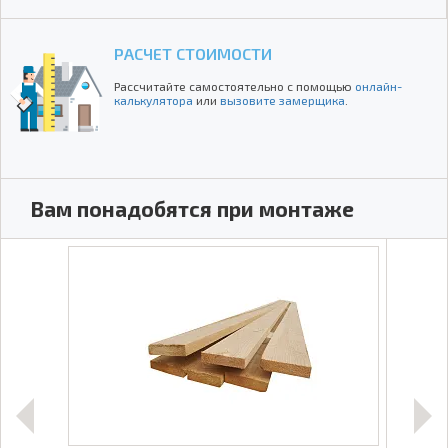
РАСЧЕТ СТОИМОСТИ
Рассчитайте самостоятельно с помощью
онлайн-
калькулятора
или
вызовите замерщика
.
Вам понадобятся при монтаже