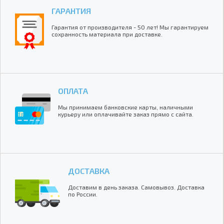
ГАРАНТИЯ
Гарантия от производителя - 50 лет! Мы гарантируем
сохранность материала при доставке.
ОПЛАТА
Мы принимаем банковские карты, наличными
курьеру или оплачивайте заказ прямо с сайта.
ДОСТАВКА
Доставим в день заказа. Самовывоз. Доставка
по России.