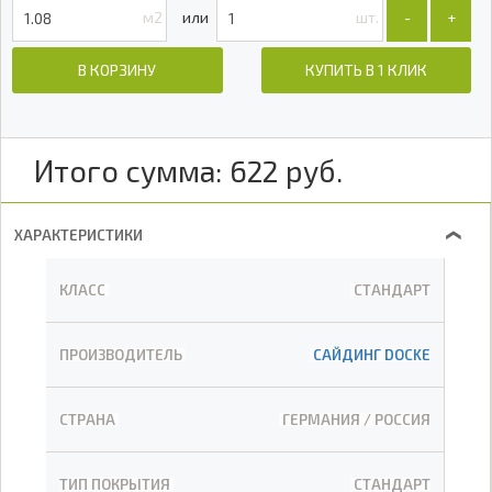
м2
шт.
-
+
В КОРЗИНУ
КУПИТЬ В 1 КЛИК
Итого сумма:
622
руб.
ХАРАКТЕРИСТИКИ
❯
КЛАСС
СТАНДАРТ
ПРОИЗВОДИТЕЛЬ
САЙДИНГ DOCKE
СТРАНА
ГЕРМАНИЯ / РОССИЯ
ТИП ПОКРЫТИЯ
СТАНДАРТ