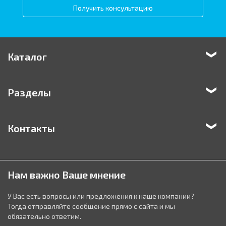
Получить консультацию
Каталог
Разделы
Контакты
Нам важно Ваше мнение
У Вас есть вопросы или предложения к наше компании?
Тогда отправляйте сообщение прямо с сайта и мы
обязательно ответим.