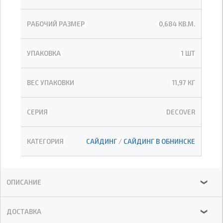
РАБОЧИЙ РАЗМЕР
0,684 КВ.М.
УПАКОВКА
1 ШТ
ВЕС УПАКОВКИ
11,97 КГ
СЕРИЯ
DECOVER
КАТЕГОРИЯ
САЙДИНГ
/
САЙДИНГ В ОБНИНСКЕ
ОПИСАНИЕ
❯
ДОСТАВКА
❯