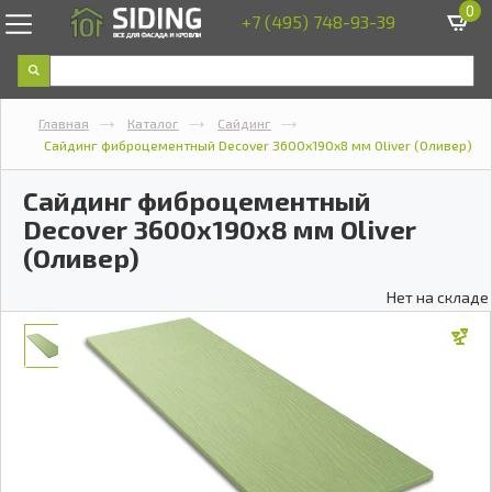
0
+7 (495) 748-93-39
Главная
Каталог
Сайдинг
Сайдинг фиброцементный Decover 3600х190х8 мм Oliver (Оливер)
Сайдинг фиброцементный
Decover 3600х190х8 мм Oliver
(Оливер)
Нет на складе