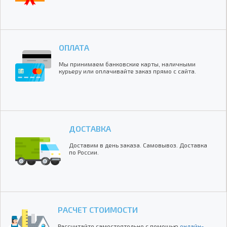
ОПЛАТА
Мы принимаем банковские карты, наличными
курьеру или оплачивайте заказ прямо с сайта.
ДОСТАВКА
Доставим в день заказа. Самовывоз. Доставка
по России.
РАСЧЕТ СТОИМОСТИ
Рассчитайте самостоятельно с помощью
онлайн-