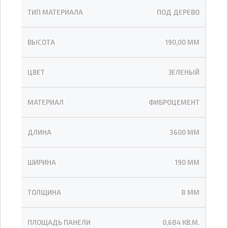
ТИП МАТЕРИАЛА
ПОД ДЕРЕВО
ВЫСОТА
190,00 ММ
ЦВЕТ
ЗЕЛЕНЫЙ
МАТЕРИАЛ
ФИБРОЦЕМЕНТ
ДЛИНА
3600 ММ
ШИРИНА
190 ММ
ТОЛЩИНА
8 ММ
ПЛОЩАДЬ ПАНЕЛИ
0,684 КВ.М.