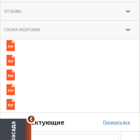
ОТЗЫВЫ
❯
СХЕМА МОНТАЖА
❯
Комплектующие
Показать все