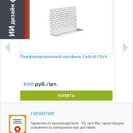
Перфорированный профиль Cedral Click
Соед
640
руб./шт.
16
КУПИТЬ
ГАРАНТИЯ
Гарантия от производителя - 50 лет! Мы гарантируем
сохранность материала при доставке.