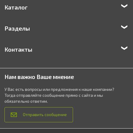
Каталог
Разделы
Контакты
Нам важно Ваше мнение
У Вас есть вопросы или предложения к наше компании?
Тогда отправляйте сообщение прямо с сайта и мы
обязательно ответим.
Отправить сообщение