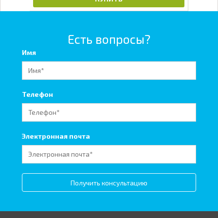
Есть вопросы?
Имя
Телефон
Электронная почта
Получить консультацию