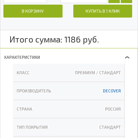
В КОРЗИНУ
КУПИТЬ В 1 КЛИК
Итого сумма:
1186
руб.
ХАРАКТЕРИСТИКИ
❯
КЛАСС
ПРЕМИУМ / СТАНДАРТ
ПРОИЗВОДИТЕЛЬ
DECOVER
СТРАНА
РОССИЯ
ТИП ПОКРЫТИЯ
СТАНДАРТ