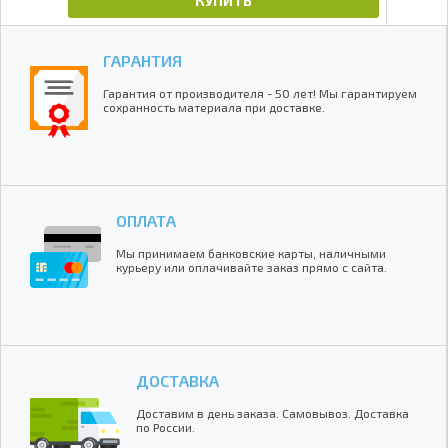
КУПИТЬ
ГАРАНТИЯ
Гарантия от производителя - 50 лет! Мы гарантируем
сохранность материала при доставке.
ОПЛАТА
Мы принимаем банковские карты, наличными
курьеру или оплачивайте заказ прямо с сайта.
ДОСТАВКА
Доставим в день заказа. Самовывоз. Доставка
по России.