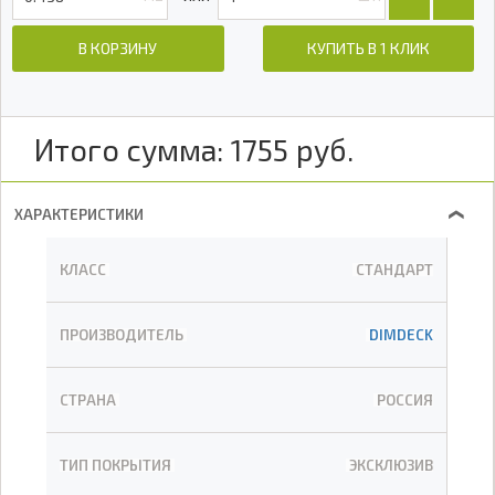
В КОРЗИНУ
КУПИТЬ В 1 КЛИК
Итого сумма:
1755
руб.
ХАРАКТЕРИСТИКИ
❯
КЛАСС
СТАНДАРТ
ПРОИЗВОДИТЕЛЬ
DIMDECK
СТРАНА
РОССИЯ
ТИП ПОКРЫТИЯ
ЭКСКЛЮЗИВ