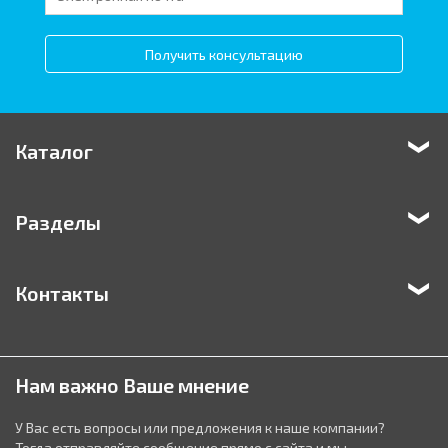
Получить консультацию
Каталог
Разделы
Контакты
Нам важно Ваше мнение
У Вас есть вопросы или предложения к наше компании?
Тогда отправляйте сообщение прямо с сайта и мы