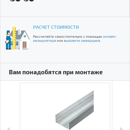
РАСЧЕТ СТОИМОСТИ
Рассчитайте самостоятельно с помощью
онлайн-
калькулятора
или
вызовите замерщика
.
Вам понадобятся при монтаже