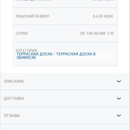
РАБОЧИЙ РАЗМЕР
0,438 КВ.М.
СЕРИЯ
3D-ТИСНЕНИЕ 3 М
КАТЕГОРИЯ
ТЕРРАСНАЯ ДОСКА
/
ТЕРРАСНАЯ ДОСКА В
ОБНИНСКЕ
ОПИСАНИЕ
❯
ДОСТАВКА
❯
ОТЗЫВЫ
❯