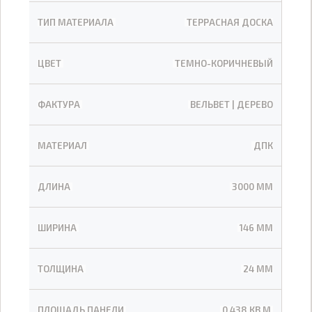
ТИП МАТЕРИАЛА
ТЕРРАСНАЯ ДОСКА
ЦВЕТ
ТЕМНО-КОРИЧНЕВЫЙ
ФАКТУРА
ВЕЛЬВЕТ | ДЕРЕВО
МАТЕРИАЛ
ДПК
ДЛИНА
3000 ММ
ШИРИНА
146 ММ
ТОЛЩИНА
24 ММ
ПЛОЩАДЬ ПАНЕЛИ
0,438 КВ.М.