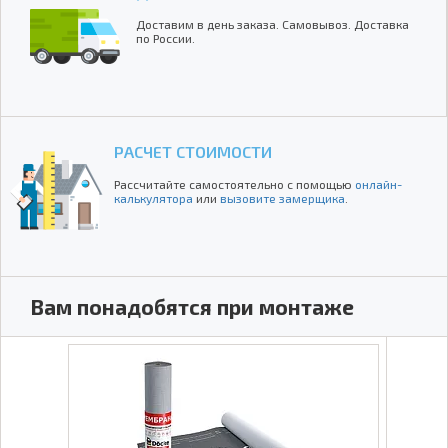
Доставим в день заказа. Самовывоз. Доставка
по России.
РАСЧЕТ СТОИМОСТИ
Рассчитайте самостоятельно с помощью
онлайн-
калькулятора
или
вызовите замерщика
.
Вам понадобятся при монтаже