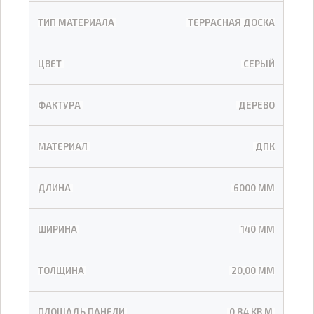
ТИП МАТЕРИАЛА
ТЕРРАСНАЯ ДОСКА
ЦВЕТ
СЕРЫЙ
ФАКТУРА
ДЕРЕВО
МАТЕРИАЛ
ДПК
ДЛИНА
6000 ММ
ШИРИНА
140 ММ
ТОЛЩИНА
20,00 ММ
ПЛОЩАДЬ ПАНЕЛИ
0,84 КВ.М.