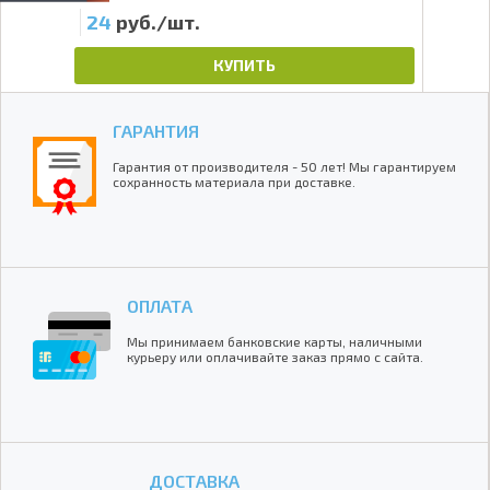
24
руб./шт.
87
КУПИТЬ
ГАРАНТИЯ
Гарантия от производителя - 50 лет! Мы гарантируем
сохранность материала при доставке.
ОПЛАТА
Мы принимаем банковские карты, наличными
курьеру или оплачивайте заказ прямо с сайта.
ДОСТАВКА