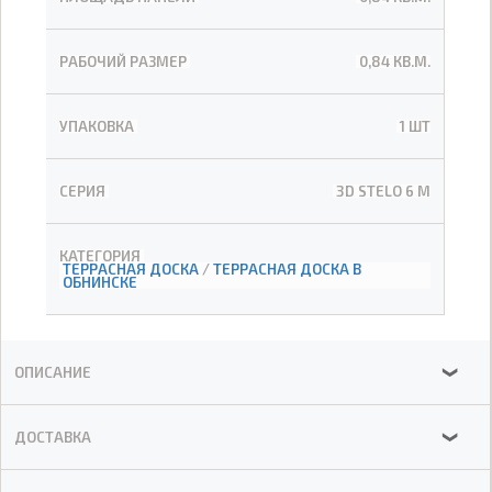
РАБОЧИЙ РАЗМЕР
0,84 КВ.М.
УПАКОВКА
1 ШТ
СЕРИЯ
3D STELO 6 М
КАТЕГОРИЯ
ТЕРРАСНАЯ ДОСКА
/
ТЕРРАСНАЯ ДОСКА В
ОБНИНСКЕ
ОПИСАНИЕ
❯
ДОСТАВКА
❯