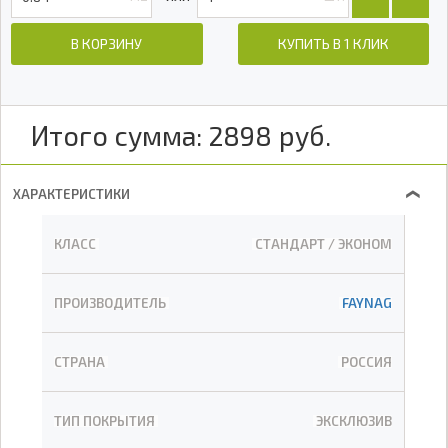
В КОРЗИНУ
КУПИТЬ В 1 КЛИК
Итого сумма:
2898
руб.
ХАРАКТЕРИСТИКИ
❯
КЛАСС
СТАНДАРТ / ЭКОНОМ
ПРОИЗВОДИТЕЛЬ
FAYNAG
СТРАНА
РОССИЯ
ТИП ПОКРЫТИЯ
ЭКСКЛЮЗИВ