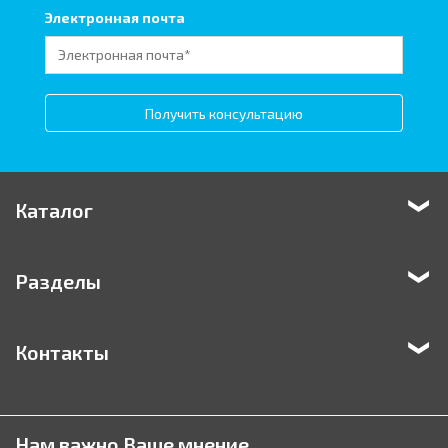
Электронная почта
Получить консультацию
Каталог
Разделы
Контакты
Нам важно Ваше мнение