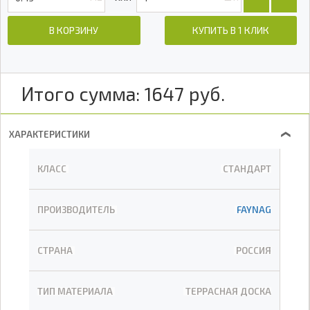
В КОРЗИНУ
КУПИТЬ В 1 КЛИК
Итого сумма:
1647
руб.
ХАРАКТЕРИСТИКИ
❯
КЛАСС
СТАНДАРТ
ПРОИЗВОДИТЕЛЬ
FAYNAG
СТРАНА
РОССИЯ
ТИП МАТЕРИАЛА
ТЕРРАСНАЯ ДОСКА