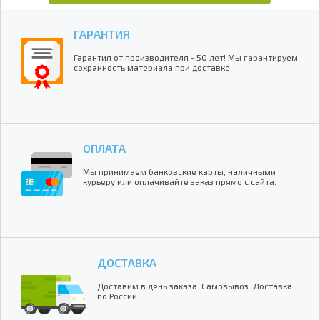
ГАРАНТИЯ
Гарантия от производителя - 50 лет! Мы гарантируем
сохранность материала при доставке.
ОПЛАТА
Мы принимаем банковские карты, наличными
курьеру или оплачивайте заказ прямо с сайта.
ДОСТАВКА
Доставим в день заказа. Самовывоз. Доставка
по России.