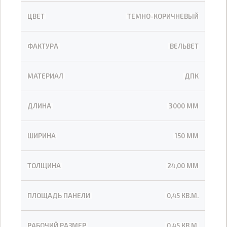
ЦВЕТ
ТЕМНО-КОРИЧНЕВЫЙ
ФАКТУРА
ВЕЛЬВЕТ
МАТЕРИАЛ
ДПК
ДЛИНА
3000 ММ
ШИРИНА
150 ММ
ТОЛЩИНА
24,00 ММ
ПЛОЩАДЬ ПАНЕЛИ
0,45 КВ.М.
РАБОЧИЙ РАЗМЕР
0,45 КВ.М.