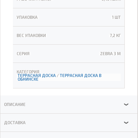
УПАКОВКА
1 ШТ
ВЕС УПАКОВКИ
7,2 КГ
СЕРИЯ
ZEBRA 3 М
КАТЕГОРИЯ
ТЕРРАСНАЯ ДОСКА
/
ТЕРРАСНАЯ ДОСКА В
ОБНИНСКЕ
ОПИСАНИЕ
❯
ДОСТАВКА
❯