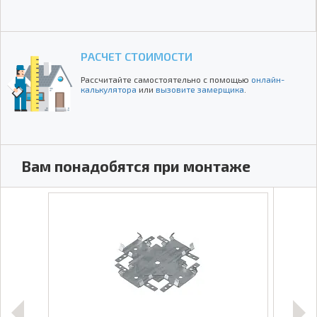
РАСЧЕТ СТОИМОСТИ
Рассчитайте самостоятельно с помощью
онлайн-
калькулятора
или
вызовите замерщика
.
Вам понадобятся при монтаже