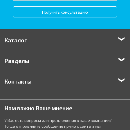
Получить консультацию
Каталог
Разделы
Контакты
Нам важно Ваше мнение
У Вас есть вопросы или предложения к наше компании?
Тогда отправляйте сообщение прямо с сайта и мы