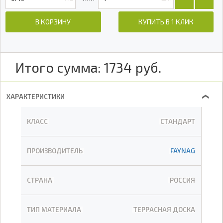
В КОРЗИНУ
КУПИТЬ В 1 КЛИК
Итого сумма:
1734
руб.
ХАРАКТЕРИСТИКИ
❯
КЛАСС
СТАНДАРТ
ПРОИЗВОДИТЕЛЬ
FAYNAG
СТРАНА
РОССИЯ
ТИП МАТЕРИАЛА
ТЕРРАСНАЯ ДОСКА