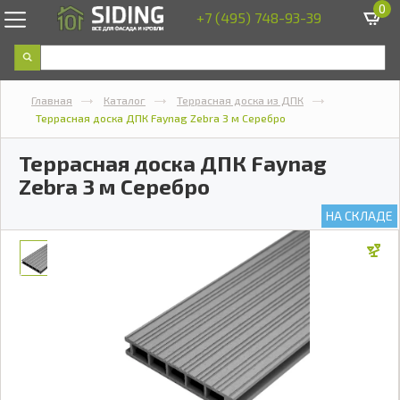
0
+7 (495) 748-93-39
Главная
Каталог
Террасная доска из ДПК
Террасная доска ДПК Faynag Zebra 3 м Серебро
Террасная доска ДПК Faynag
Zebra 3 м Серебро
НА СКЛАДЕ