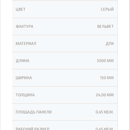
ЦВЕТ
СЕРЫЙ
ФАКТУРА
ВЕЛЬВЕТ
МАТЕРИАЛ
ДПК
ДЛИНА
3000 ММ
ШИРИНА
150 ММ
ТОЛЩИНА
24,00 ММ
ПЛОЩАДЬ ПАНЕЛИ
0,45 КВ.М.
РАБОЧИЙ РАЗМЕР
0,45 КВ.М.