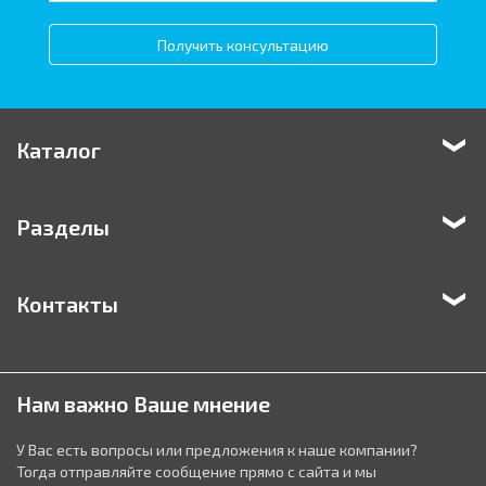
Получить консультацию
Каталог
Разделы
Контакты
Нам важно Ваше мнение
У Вас есть вопросы или предложения к наше компании?
Тогда отправляйте сообщение прямо с сайта и мы