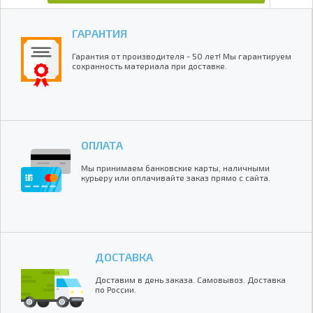
ГАРАНТИЯ
Гарантия от производителя - 50 лет! Мы гарантируем
сохранность материала при доставке.
ОПЛАТА
Мы принимаем банковские карты, наличными
курьеру или оплачивайте заказ прямо с сайта.
ДОСТАВКА
Доставим в день заказа. Самовывоз. Доставка
по России.