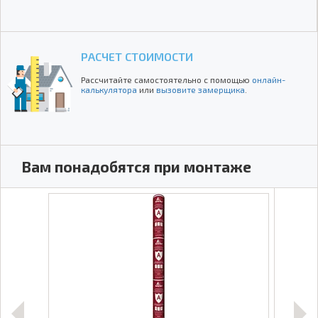
РАСЧЕТ СТОИМОСТИ
Рассчитайте самостоятельно с помощью
онлайн-
калькулятора
или
вызовите замерщика
.
Вам понадобятся при монтаже