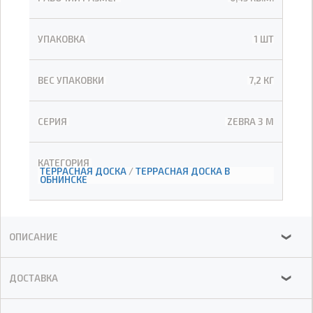
УПАКОВКА
1 ШТ
ВЕС УПАКОВКИ
7,2 КГ
СЕРИЯ
ZEBRA 3 М
КАТЕГОРИЯ
ТЕРРАСНАЯ ДОСКА
/
ТЕРРАСНАЯ ДОСКА В
ОБНИНСКЕ
ОПИСАНИЕ
❯
ДОСТАВКА
❯