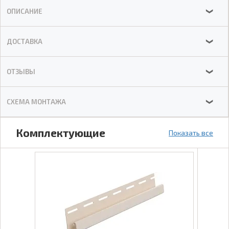
ОПИСАНИЕ
❯
ДОСТАВКА
❯
ОТЗЫВЫ
❯
СХЕМА МОНТАЖА
❯
Комплектующие
Показать все