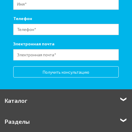
Телефон
Электронная почта
Получить консультацию
Каталог
Разделы