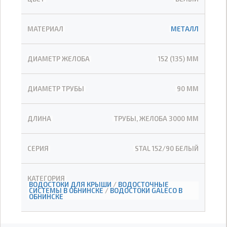
МАТЕРИАЛ
МЕТАЛЛ
ДИАМЕТР ЖЕЛОБА
152 (135) ММ
ДИАМЕТР ТРУБЫ
90 ММ
ДЛИНА
ТРУБЫ, ЖЕЛОБА 3000 ММ
СЕРИЯ
STAL 152/90 БЕЛЫЙ
КАТЕГОРИЯ
ВОДОСТОКИ ДЛЯ КРЫШИ
/
ВОДОСТОЧНЫЕ
СИСТЕМЫ В ОБНИНСКЕ
/
ВОДОСТОКИ GALECO В
ОБНИНСКЕ