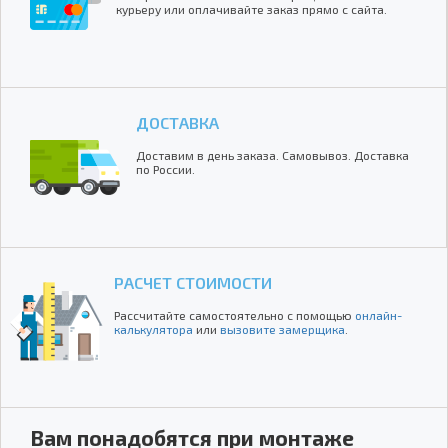
курьеру или оплачивайте заказ прямо с сайта.
ДОСТАВКА
Доставим в день заказа. Самовывоз. Доставка
по России.
РАСЧЕТ СТОИМОСТИ
Рассчитайте самостоятельно с помощью
онлайн-
калькулятора
или
вызовите замерщика
.
Вам понадобятся при монтаже