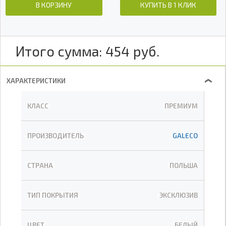
В КОРЗИНУ
КУПИТЬ В 1 КЛИК
Итого сумма:
454
руб.
ХАРАКТЕРИСТИКИ
❯
КЛАСС
ПРЕМИУМ
ПРОИЗВОДИТЕЛЬ
GALECO
СТРАНА
ПОЛЬША
ТИП ПОКРЫТИЯ
ЭКСКЛЮЗИВ
ЦВЕТ
БЕЛЫЙ