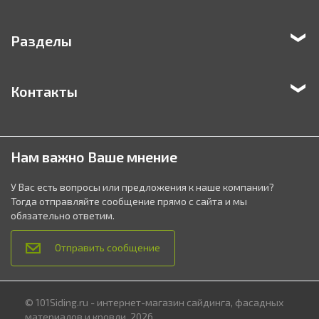
Разделы
Контакты
Нам важно Ваше мнение
У Вас есть вопросы или предложения к наше компании?
Тогда отправляйте сообщение прямо с сайта и мы
обязательно ответим.
Отправить сообщение
© 101Siding.ru - интернет-магазин сайдинга, фасадных
материалов и кровли, 2026