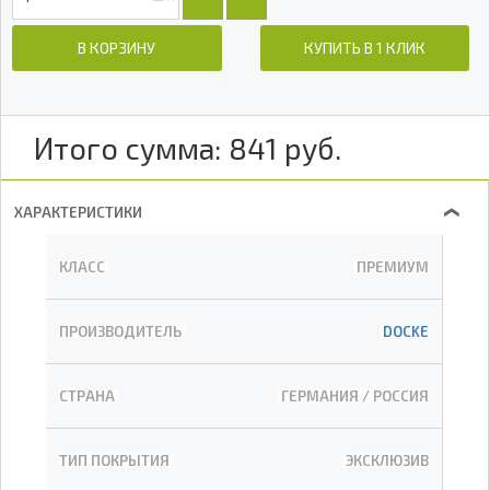
В КОРЗИНУ
КУПИТЬ В 1 КЛИК
Итого сумма:
841
руб.
ХАРАКТЕРИСТИКИ
❯
КЛАСС
ПРЕМИУМ
ПРОИЗВОДИТЕЛЬ
DOCKE
СТРАНА
ГЕРМАНИЯ / РОССИЯ
ТИП ПОКРЫТИЯ
ЭКСКЛЮЗИВ