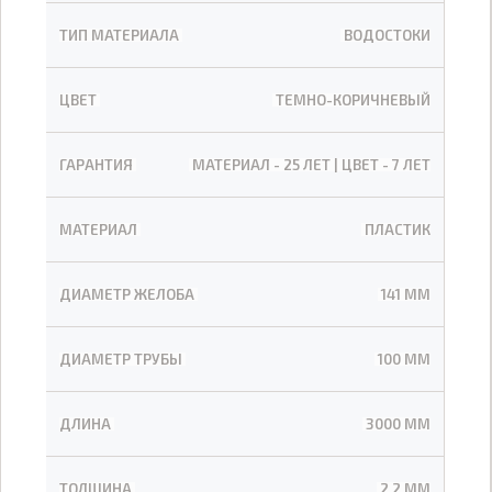
ТИП МАТЕРИАЛА
ВОДОСТОКИ
ЦВЕТ
ТЕМНО-КОРИЧНЕВЫЙ
ГАРАНТИЯ
МАТЕРИАЛ - 25 ЛЕТ | ЦВЕТ - 7 ЛЕТ
МАТЕРИАЛ
ПЛАСТИК
ДИАМЕТР ЖЕЛОБА
141 ММ
ДИАМЕТР ТРУБЫ
100 ММ
ДЛИНА
3000 ММ
ТОЛЩИНА
2,2 ММ