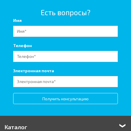
Есть вопросы?
Имя
Телефон
Электронная почта
Получить консультацию
Каталог