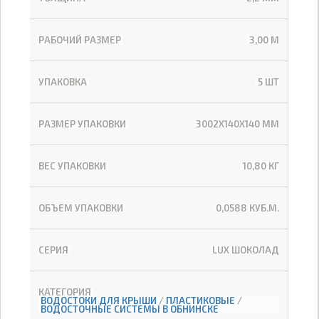
РАБОЧИЙ РАЗМЕР
3,00 М
УПАКОВКА
5 ШТ
РАЗМЕР УПАКОВКИ
3002Х140Х140 ММ
ВЕС УПАКОВКИ
10,80 КГ
ОБЪЕМ УПАКОВКИ
0,0588 КУБ.М.
СЕРИЯ
LUX ШОКОЛАД
КАТЕГОРИЯ
ВОДОСТОКИ ДЛЯ КРЫШИ
/
ПЛАСТИКОВЫЕ
/
ВОДОСТОЧНЫЕ СИСТЕМЫ В ОБНИНСКЕ