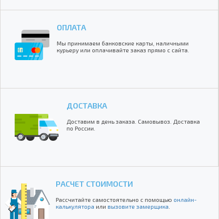
ОПЛАТА
Мы принимаем банковские карты, наличными
курьеру или оплачивайте заказ прямо с сайта.
ДОСТАВКА
Доставим в день заказа. Самовывоз. Доставка
по России.
РАСЧЕТ СТОИМОСТИ
Рассчитайте самостоятельно с помощью
онлайн-
калькулятора
или
вызовите замерщика
.