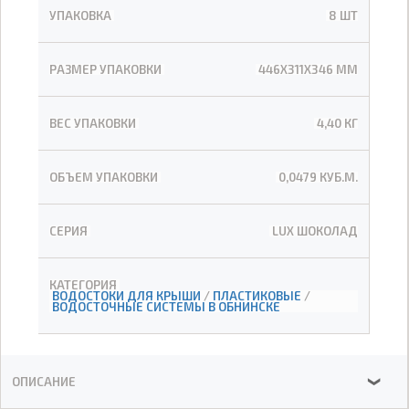
УПАКОВКА
8 ШТ
РАЗМЕР УПАКОВКИ
446Х311Х346 ММ
ВЕС УПАКОВКИ
4,40 КГ
ОБЪЕМ УПАКОВКИ
0,0479 КУБ.М.
СЕРИЯ
LUX ШОКОЛАД
КАТЕГОРИЯ
ВОДОСТОКИ ДЛЯ КРЫШИ
/
ПЛАСТИКОВЫЕ
/
ВОДОСТОЧНЫЕ СИСТЕМЫ В ОБНИНСКЕ
ОПИСАНИЕ
❯