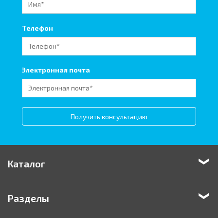
Телефон
Электронная почта
Получить консультацию
Каталог
Разделы