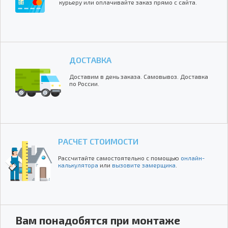
курьеру или оплачивайте заказ прямо с сайта.
ДОСТАВКА
Доставим в день заказа. Самовывоз. Доставка
по России.
РАСЧЕТ СТОИМОСТИ
Рассчитайте самостоятельно с помощью
онлайн-
калькулятора
или
вызовите замерщика
.
Вам понадобятся при монтаже