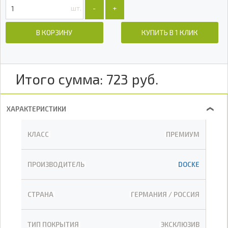
шт.
-
+
В КОРЗИНУ
КУПИТЬ В 1 КЛИК
Итого сумма:
723
руб.
ХАРАКТЕРИСТИКИ
❯
КЛАСС
ПРЕМИУМ
ПРОИЗВОДИТЕЛЬ
DOCKE
СТРАНА
ГЕРМАНИЯ / РОССИЯ
ТИП ПОКРЫТИЯ
ЭКСКЛЮЗИВ