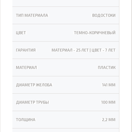
ТИП МАТЕРИАЛА
ВОДОСТОКИ
ЦВЕТ
ТЕМНО-КОРИЧНЕВЫЙ
ГАРАНТИЯ
МАТЕРИАЛ - 25 ЛЕТ | ЦВЕТ - 7 ЛЕТ
МАТЕРИАЛ
ПЛАСТИК
ДИАМЕТР ЖЕЛОБА
141 ММ
ДИАМЕТР ТРУБЫ
100 ММ
ТОЛЩИНА
2,2 ММ