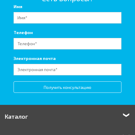
Имя
Телефон
Электронная почта
Получить консультацию
Каталог