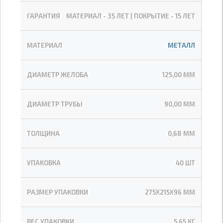
ГАРАНТИЯ
МАТЕРИАЛ - 35 ЛЕТ | ПОКРЫТИЕ - 15 ЛЕТ
МАТЕРИАЛ
МЕТАЛЛ
ДИАМЕТР ЖЕЛОБА
125,00 ММ
ДИАМЕТР ТРУБЫ
90,00 ММ
ТОЛЩИНА
0,68 ММ
УПАКОВКА
40 ШТ
РАЗМЕР УПАКОВКИ
275Х215Х96 ММ
ВЕС УПАКОВКИ
5,65 КГ