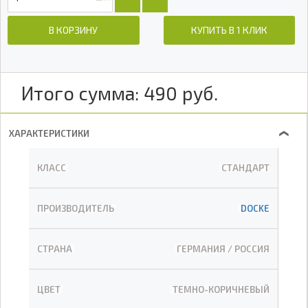
В КОРЗИНУ
КУПИТЬ В 1 КЛИК
Итого сумма:
490
руб.
ХАРАКТЕРИСТИКИ
❯
КЛАСС
СТАНДАРТ
ПРОИЗВОДИТЕЛЬ
DOCKE
СТРАНА
ГЕРМАНИЯ / РОССИЯ
ЦВЕТ
ТЕМНО-КОРИЧНЕВЫЙ