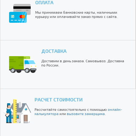
ОПЛАТА
Мы принимаем банковские карты, наличными
курьеру или оплачивайте заказ прямо с сайта.
ДОСТАВКА
Доставим в день заказа. Самовывоз. Доставка
по России.
РАСЧЕТ СТОИМОСТИ
Рассчитайте самостоятельно с помощью
онлайн-
калькулятора
или
вызовите замерщика
.