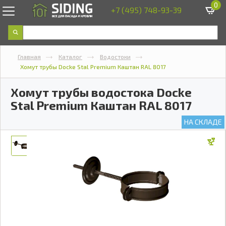
0
+7 (495) 748-93-39
Главная
Каталог
Водостоки
Хомут трубы Docke Stal Premium Каштан RAL 8017
Хомут трубы водостока Docke
Stal Premium Каштан RAL 8017
НА СКЛАДЕ