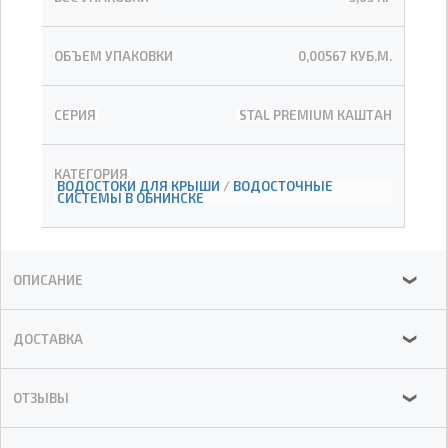
ОБЪЕМ УПАКОВКИ
0,00567 КУБ.М.
СЕРИЯ
STAL PREMIUM КАШТАН
КАТЕГОРИЯ
ВОДОСТОКИ ДЛЯ КРЫШИ
/
ВОДОСТОЧНЫЕ
СИСТЕМЫ В ОБНИНСКЕ
ОПИСАНИЕ
❯
ДОСТАВКА
❯
ОТЗЫВЫ
❯