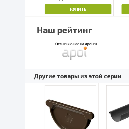
ПИТЬ
КУПИТЬ
Наш рейтинг
Другие товары из этой серии