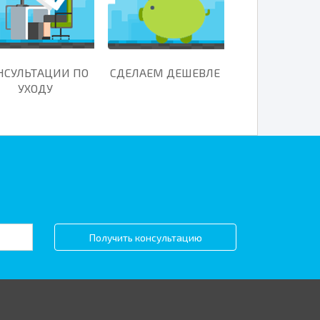
НСУЛЬТАЦИИ ПО
СДЕЛАЕМ ДЕШЕВЛЕ
УХОДУ
Получить консультацию