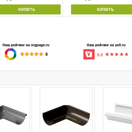
КУПИТЬ
КУПИТЬ