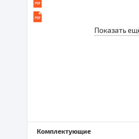
Показать ещ
Комплектующие