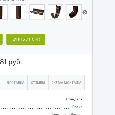
КУПИТЬ В 1 КЛИК
81
руб.
ДОСТАВКА
ОТЗЫВЫ
СХЕМА МОНТАЖА
Стандарт
Docke
Германия / Россия