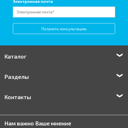
Электронная почта
Получить консультацию
Каталог
Разделы
Контакты
Нам важно Ваше мнение