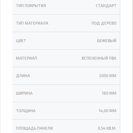
ТИП ПОКРЫТИЯ
СТАНДАРТ
ТИП МАТЕРИАЛА
ПОД ДЕРЕВО
ЦВЕТ
БЕЖЕВЫЙ
МАТЕРИАЛ
ВСПЕНЕННЫЙ ПВХ
ДЛИНА
3000 ММ
ШИРИНА
180 ММ
ТОЛЩИНА
14,00 ММ
ПЛОЩАДЬ ПАНЕЛИ
0,54 КВ.М.