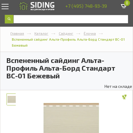
0
+7 (495) 748-93-39
Главная
Каталог
Сайдинг
Ёлочка
Вспененный сайдинг Альта-Профиль Альта-Борд Стандарт ВС-01
Бежевый
Вспененный сайдинг Альта-
Профиль Альта-Борд Стандарт
ВС-01 Бежевый
Нет на складе