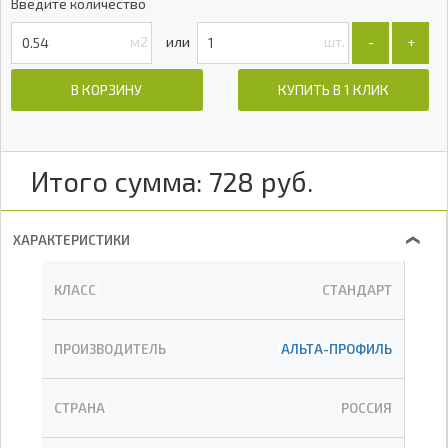
Введите количество
м2
шт.
-
+
В КОРЗИНУ
КУПИТЬ В 1 КЛИК
Итого сумма:
728
руб.
ХАРАКТЕРИСТИКИ
❯
КЛАСС
СТАНДАРТ
ПРОИЗВОДИТЕЛЬ
АЛЬТА-ПРОФИЛЬ
СТРАНА
РОССИЯ