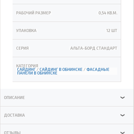
РАБОЧИЙ РАЗМЕР
0,54 КВ.М.
УПАКОВКА
12 ШТ
СЕРИЯ
АЛЬТА-БОРД СТАНДАРТ
КАТЕГОРИЯ
САЙДИНГ
/
САЙДИНГ В ОБНИНСКЕ
/
ФАСАДНЫЕ
ПАНЕЛИ В ОБНИНСКЕ
ОПИСАНИЕ
❯
ДОСТАВКА
❯
ОТЗЫВЫ
❯