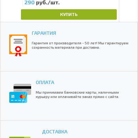
290
руб./шт.
6
КУПИТЬ
ГАРАНТИЯ
Гарантия от производителя - 50 лет! Мы гарантируем
сохранность материала при доставке.
ОПЛАТА
Мы принимаем банковские карты, наличными
курьеру или оплачивайте заказ прямо с сайта.
ДОСТАВКА