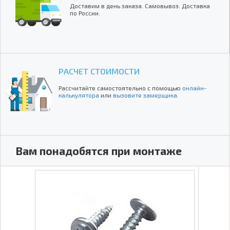
Доставим в день заказа. Самовывоз. Доставка
по России.
РАСЧЕТ СТОИМОСТИ
Рассчитайте самостоятельно с помощью
онлайн-
калькулятора
или
вызовите замерщика
.
Вам понадобятся при монтаже