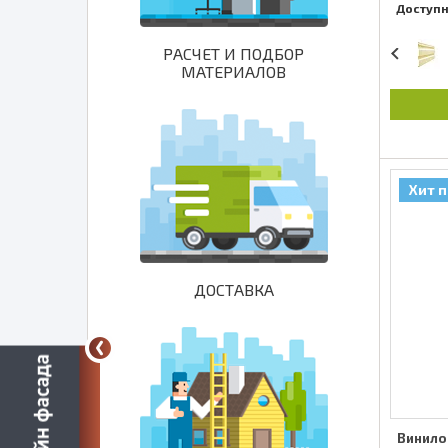
Доступ
РАСЧЕТ И ПОДБОР
МАТЕРИАЛОВ
Хит 
ДОСТАВКА
Винило