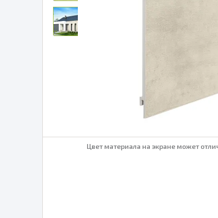
Цвет материала на экране может отлич