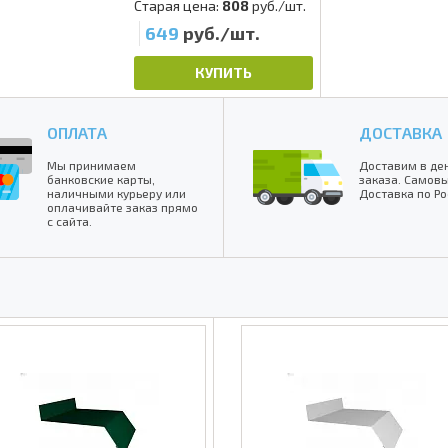
Старая цена:
808
руб./шт.
649
руб./шт.
КУПИТЬ
ОПЛАТА
ДОСТАВКА
Мы принимаем
Доставим в де
банковские карты,
заказа. Самовы
наличными курьеру или
Доставка по Ро
оплачивайте заказ прямо
с сайта.