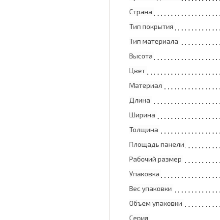
Страна
Тип покрытия
Тип материала
Высота
Цвет
Материал
Длина
Ширина
Толщина
Площадь панели
Рабочий размер
Упаковка
Вес упаковки
Объем упаковки
Серия