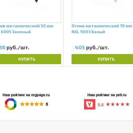
ив металлический 50 мм
Отлив металлический 70 мм
 6005 Зеленый
RAL 9003 Белый
38
руб./шт.
405
руб./шт.
КУПИТЬ
КУПИТЬ