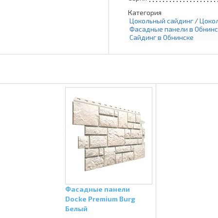
Категория
Цокольный сайдинг
/
Цокол
Фасадные панели в Обнинс
Сайдинг в Обнинске
Фасадные панели
Docke Premium Burg
Белый