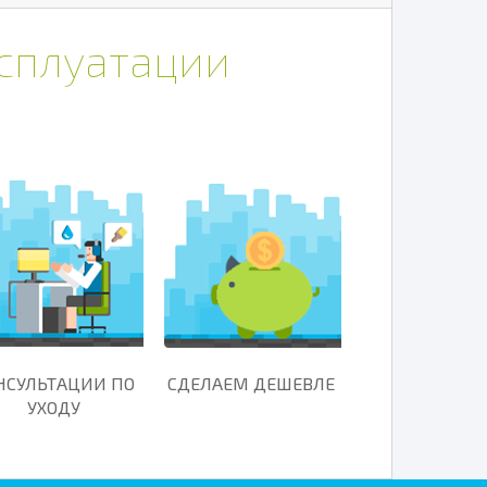
ксплуатации
НСУЛЬТАЦИИ ПО
СДЕЛАЕМ ДЕШЕВЛЕ
УХОДУ