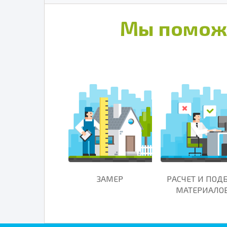
Мы помож
ЗАМЕР
РАСЧЕТ И ПОД
МАТЕРИАЛО