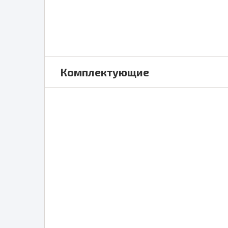
Комплектующие