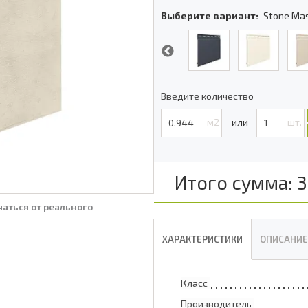
Выберите вариант:
Stone Mas
Введите количество
м2
шт.
Итого сумма:
3
аться от реального
ХАРАКТЕРИСТИКИ
ОПИСАНИЕ
Класс
Производитель