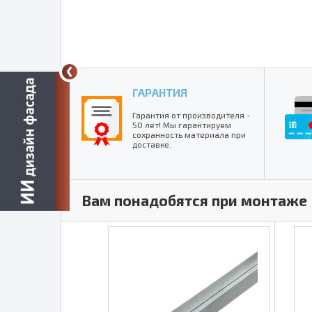
ГАРАНТИЯ
Гарантия от производителя -
50 лет! Мы гарантируем
сохранность материала при
доставке.
Вам понадобятся при монтаже