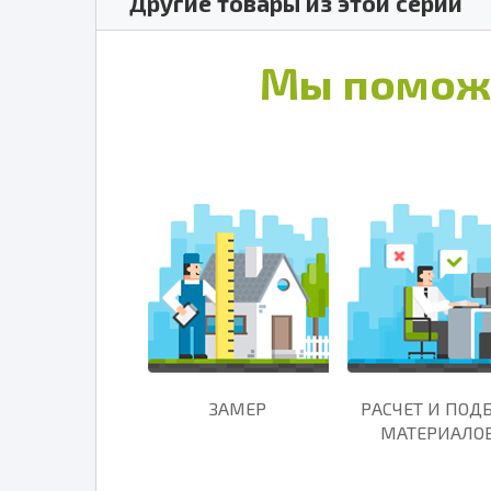
Другие товары из этой серии
Мы помож
ЗАМЕР
РАСЧЕТ И ПОД
МАТЕРИАЛО