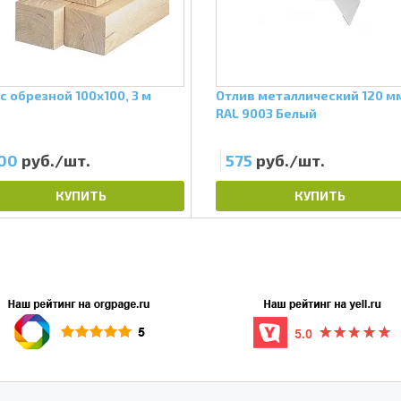
с обрезной 100х100, 3 м
Отлив металлический 120 м
RAL 9003 Белый
00
руб./шт.
575
руб./шт.
КУПИТЬ
КУПИТЬ