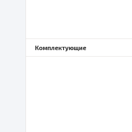
Комплектующие