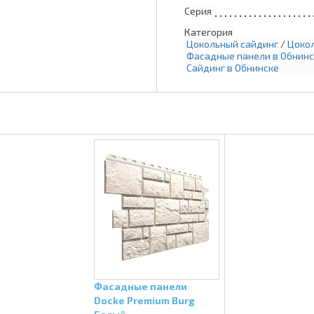
Серия
Категория
Цокольный сайдинг
/
Цокол
Фасадные панели в Обнинс
Сайдинг в Обнинске
Фасадные панели
Docke Premium Burg