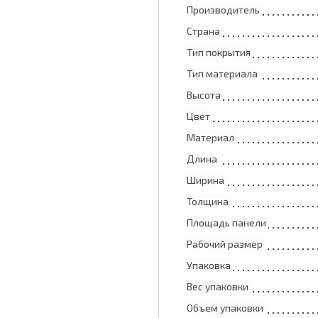
Производитель
Страна
Тип покрытия
Тип материала
Высота
Цвет
Материал
Длина
Ширина
Толщина
Площадь панели
Рабочий размер
Упаковка
Вес упаковки
Объем упаковки