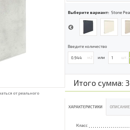
Выберите вариант:
Stone Pea
Введите количество
м2
шт.
Итого сумма:
3
аться от реального
ХАРАКТЕРИСТИКИ
ОПИСАНИЕ
Класс