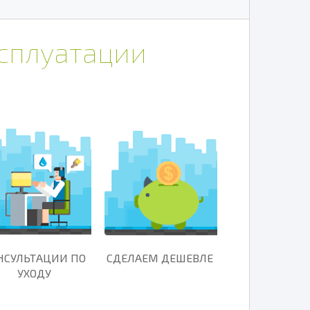
ксплуатации
НСУЛЬТАЦИИ ПО
СДЕЛАЕМ ДЕШЕВЛЕ
УХОДУ