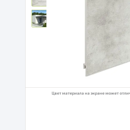
Цвет материала на экране может отлич