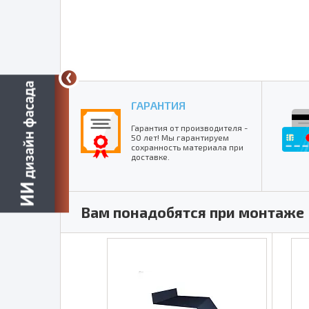
ГАРАНТИЯ
Гарантия от производителя -
50 лет! Мы гарантируем
сохранность материала при
доставке.
Вам понадобятся при монтаже