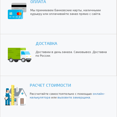
ОПЛАТА
Мы принимаем банковские карты, наличными
курьеру или оплачивайте заказ прямо с сайта.
ДОСТАВКА
Доставим в день заказа. Самовывоз. Доставка
по России.
РАСЧЕТ СТОИМОСТИ
Рассчитайте самостоятельно с помощью
онлайн-
калькулятора
или
вызовите замерщика
.