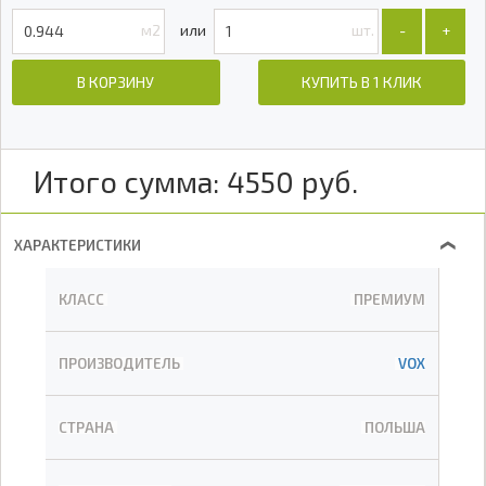
м2
шт.
-
+
В КОРЗИНУ
КУПИТЬ В 1 КЛИК
Итого сумма:
4550
руб.
ХАРАКТЕРИСТИКИ
❯
КЛАСС
ПРЕМИУМ
ПРОИЗВОДИТЕЛЬ
VOX
СТРАНА
ПОЛЬША