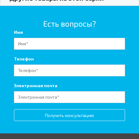
Есть вопросы?
Имя
Телефон
Электронная почта
Получить консультацию