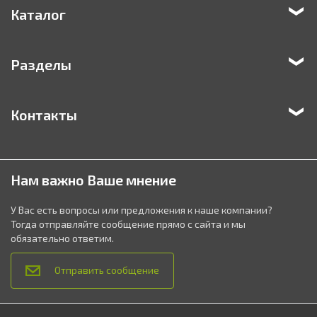
Каталог
Разделы
Контакты
Нам важно Ваше мнение
У Вас есть вопросы или предложения к наше компании?
Тогда отправляйте сообщение прямо с сайта и мы
обязательно ответим.
Отправить сообщение