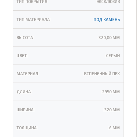
ТИП ПОКРЫТИЯ
ЭКСКЛЮЗИВ
ТИП МАТЕРИАЛА
ПОД КАМЕНЬ
ВЫСОТА
320,00 ММ
ЦВЕТ
СЕРЫЙ
МАТЕРИАЛ
ВСПЕНЕННЫЙ ПВХ
ДЛИНА
2950 ММ
ШИРИНА
320 ММ
ТОЛЩИНА
6 ММ