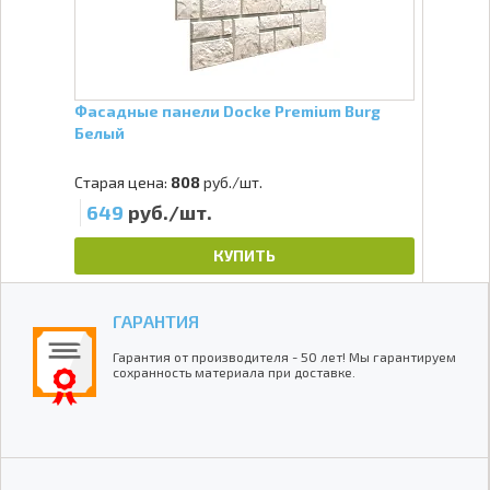
Фасадные панели Docke Premium Burg
Белый
Старая цена:
808
руб./шт.
649
руб./шт.
КУПИТЬ
ГАРАНТИЯ
Гарантия от производителя - 50 лет! Мы гарантируем
сохранность материала при доставке.